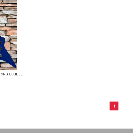
TRING DOUBLE
1