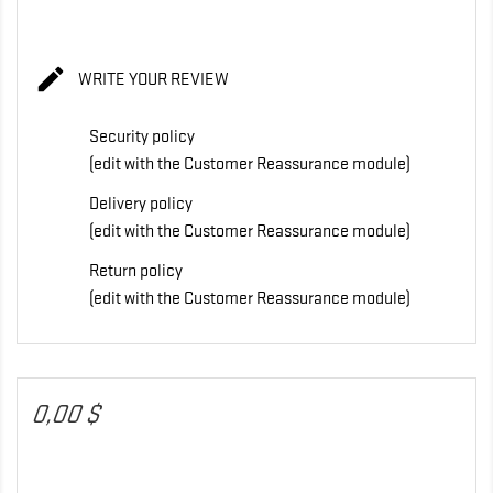

WRITE YOUR REVIEW
Security policy
(edit with the Customer Reassurance module)
Delivery policy
(edit with the Customer Reassurance module)
Return policy
(edit with the Customer Reassurance module)
0,00 $