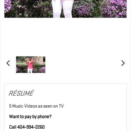
RÉSUMÉ
5 Music Videos as seen on TV
Want to pay by phone?
Call 404-994-2260