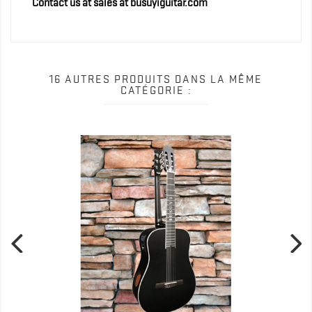
Contact us at sales at busuyiguitar.com
16 AUTRES PRODUITS DANS LA MÊME
CATÉGORIE :