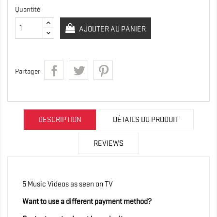
Quantité
AJOUTER AU PANIER
Partager
DESCRIPTION
DÉTAILS DU PRODUIT
REVIEWS
5 Music Videos as seen on TV
Want to use a different payment method?