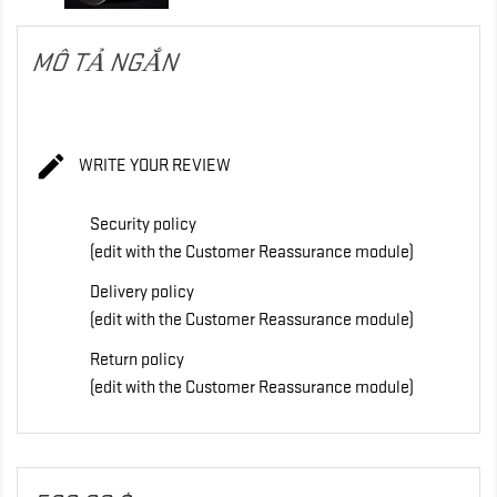
MÔ TẢ NGẮN

WRITE YOUR REVIEW
Security policy
(edit with the Customer Reassurance module)
Delivery policy
(edit with the Customer Reassurance module)
Return policy
(edit with the Customer Reassurance module)