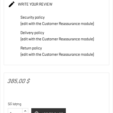

WRITE YOUR REVIEW
Security policy
(edit with the Customer Reassurance module)
Delivery policy
(edit with the Customer Reassurance module)
Return policy
(edit with the Customer Reassurance module)
385,00 $
Số lượng