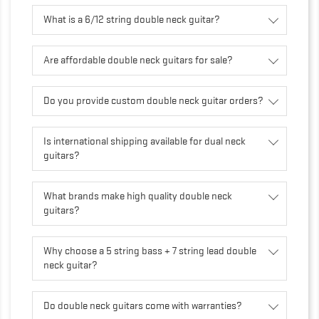
What is a 6/12 string double neck guitar?
Are affordable double neck guitars for sale?
Do you provide custom double neck guitar orders?
Is international shipping available for dual neck
guitars?
What brands make high quality double neck
guitars?
Why choose a 5 string bass + 7 string lead double
neck guitar?
Do double neck guitars come with warranties?