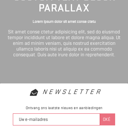
PARALLAX
Lorem ipsum dolor sit amet conse ctetu
Sit amet conse ctetur adipisicing elit, sed do eiusmod
tempor incididunt ut labore et dolore magna aliqua. Ut
enim ad minim veniam, quis nostrud exercitation
ullamco laboris nisi ut aliquip ex ea commodo
consequat. Duis aute irure dolor in reprehenderit.
NEWSLETTER
Ontvang ons laatste nieuws en aanbiedingen