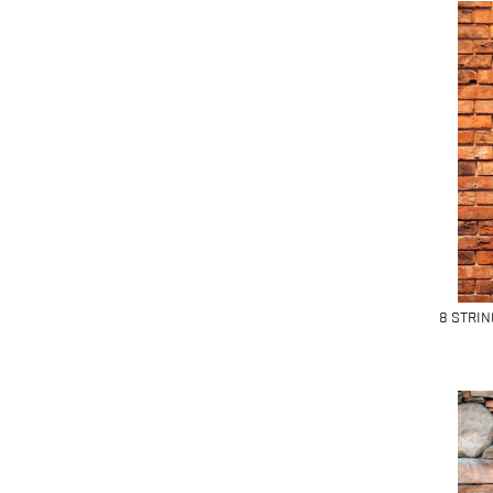
8 STRIN