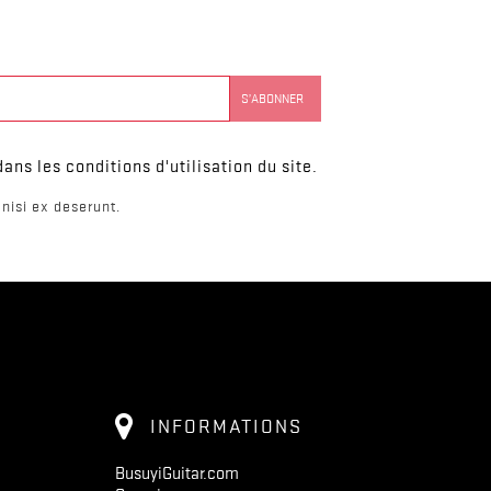
ns les conditions d'utilisation du site.
nisi ex deserunt.
INFORMATIONS
BusuyiGuitar.com