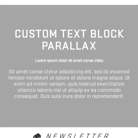
CUSTOM TEXT BLOCK
PARALLAX
Lorem ipsum dolor sit amet conse ctetu
Sit amet conse ctetur adipisicing elit, sed do eiusmod
tempor incididunt ut labore et dolore magna aliqua. Ut
enim ad minim veniam, quis nostrud exercitation
ullamco laboris nisi ut aliquip ex ea commodo
consequat. Duis aute irure dolor in reprehenderit.
NEWSLETTER