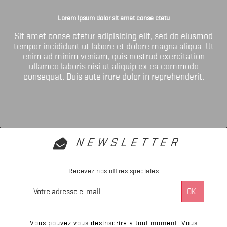
Lorem ipsum dolor sit amet conse ctetu
Sit amet conse ctetur adipisicing elit, sed do eiusmod
tempor incididunt ut labore et dolore magna aliqua. Ut
enim ad minim veniam, quis nostrud exercitation
ullamco laboris nisi ut aliquip ex ea commodo
consequat. Duis aute irure dolor in reprehenderit.
NEWSLETTER
Recevez nos offres spéciales
Vous pouvez vous désinscrire à tout moment. Vous