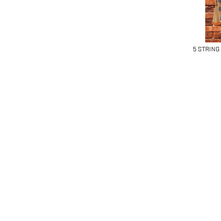
5 STRING