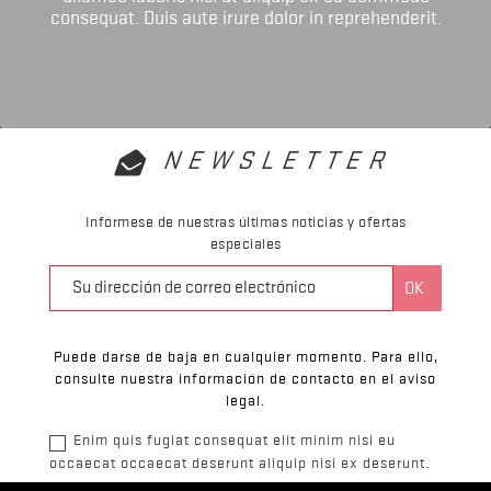
consequat. Duis aute irure dolor in reprehenderit.
NEWSLETTER
Infórmese de nuestras últimas noticias y ofertas
especiales
Puede darse de baja en cualquier momento. Para ello,
consulte nuestra información de contacto en el aviso
legal.
Enim quis fugiat consequat elit minim nisi eu
occaecat occaecat deserunt aliquip nisi ex deserunt.