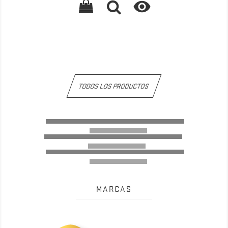

TODOS LOS PRODUCTOS
MARCAS