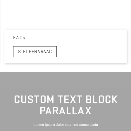
FAQs
STEL EEN VRAAG
CUSTOM TEXT BLOCK
PARALLAX
Lorem ipsum dolor sit amet conse ctetu