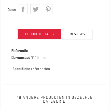
Delen
PRODUCTDETAILS
REVIEWS
Referentie
Op voorraad
100 Items
Specifieke referenties
16 ANDERE PRODUCTEN IN DEZELFDE
CATEGORIE: