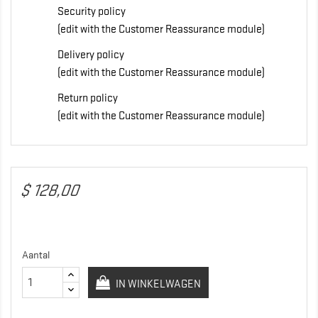
Security policy
(edit with the Customer Reassurance module)
Delivery policy
(edit with the Customer Reassurance module)
Return policy
(edit with the Customer Reassurance module)
$ 128,00
Aantal
IN WINKELWAGEN