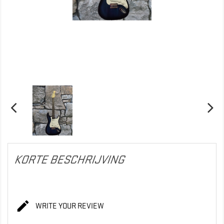
KORTE BESCHRIJVING

WRITE YOUR REVIEW