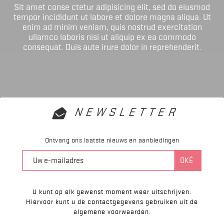
Sit amet conse ctetur adipisicing elit, sed do eiusmod
tempor incididunt ut labore et dolore magna aliqua. Ut
enim ad minim veniam, quis nostrud exercitation
ullamco laboris nisi ut aliquip ex ea commodo
consequat. Duis aute irure dolor in reprehenderit.
NEWSLETTER
Ontvang ons laatste nieuws en aanbiedingen
U kunt op elk gewenst moment weer uitschrijven.
Hiervoor kunt u de contactgegevens gebruiken uit de
algemene voorwaarden.