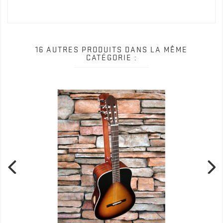
16 AUTRES PRODUITS DANS LA MÊME
CATÉGORIE :