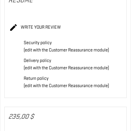
RÉSUMÉ

WRITE YOUR REVIEW
Security policy
(edit with the Customer Reassurance module)
Delivery policy
(edit with the Customer Reassurance module)
Return policy
(edit with the Customer Reassurance module)
235,00 $