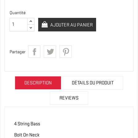
Quantité
AJOUTER AU PANIER
Partager
DESCRIPTION
DÉTAILS DU PRODUIT
REVIEWS
4 String Bass
Bolt On Neck