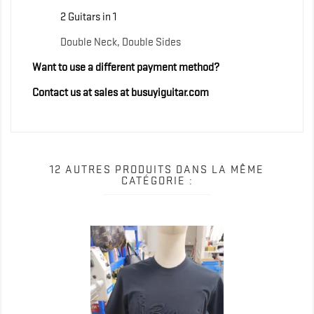
2 Guitars in 1
Double Neck, Double Sides
Want to use a different payment method?
Contact us at sales at busuyiguitar.com
12 AUTRES PRODUITS DANS LA MÊME
CATÉGORIE :