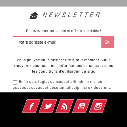
NEWSLETTER
Recevez nos actualités et offres spéciales !
Vous pouvez vous désinscrire à tout moment. Vous
trouverez pour cela nos informations de contact dans
les conditions d'utilisation du site.
Enim quis fugiat consequat elit minim nisi eu
occaecat occaecat deserunt aliquip nisi ex deserunt.
Facebook
Twitter
Rss
YouTube
Instagram