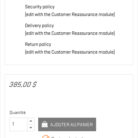
Security policy
(edit with the Customer Reassurance module)
Delivery policy
(edit with the Customer Reassurance module)
Return policy
(edit with the Customer Reassurance module)
385,00 $
Quantité
AJOUTER AU PANIER