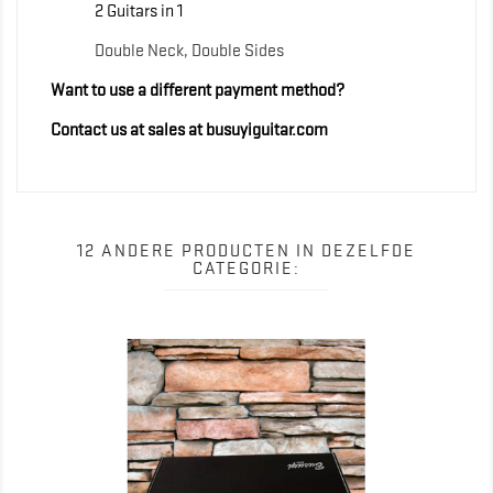
2 Guitars in 1
Double Neck, Double Sides
Want to use a different payment method?
Contact us at sales at busuyiguitar.com
12 ANDERE PRODUCTEN IN DEZELFDE
CATEGORIE: