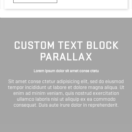
CUSTOM TEXT BLOCK
PARALLAX
Lorem ipsum dolor sit amet conse ctetu
Sit amet conse ctetur adipisicing elit, sed do eiusmod
tempor incididunt ut labore et dolore magna aliqua. Ut
enim ad minim veniam, quis nostrud exercitation
ullamco laboris nisi ut aliquip ex ea commodo
consequat. Duis aute irure dolor in reprehenderit.