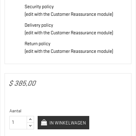
Security policy
(edit with the Customer Reassurance module)
Delivery policy
(edit with the Customer Reassurance module)
Return policy
(edit with the Customer Reassurance module)
$ 385,00
Aantal
IN WINKELWAGEN