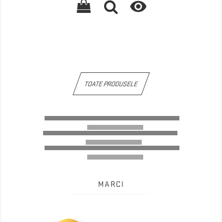

TOATE PRODUSELE
MARCI