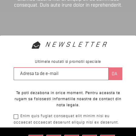
consequat. Duis aute irure dolor in reprehenderit.
NEWSLETTER
Ultimele noutati si promotii speciale
Te poti dezabona in orice moment. Pentru aceasta te
rugam sa folosesti informatiile noastre de contact din
nota legala.
Enim quis fugiat consequat elit minim nisi eu
occaecat occaecat deserunt aliquip nisi ex deserunt.