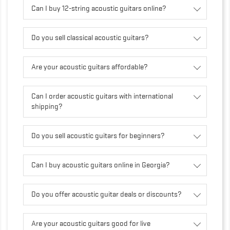
Can I buy 12-string acoustic guitars online?
Do you sell classical acoustic guitars?
Are your acoustic guitars affordable?
Can I order acoustic guitars with international
shipping?
Do you sell acoustic guitars for beginners?
Can I buy acoustic guitars online in Georgia?
Do you offer acoustic guitar deals or discounts?
Are your acoustic guitars good for live