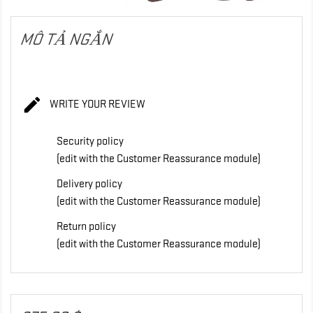
MÔ TẢ NGẮN

WRITE YOUR REVIEW
Security policy
(edit with the Customer Reassurance module)
Delivery policy
(edit with the Customer Reassurance module)
Return policy
(edit with the Customer Reassurance module)