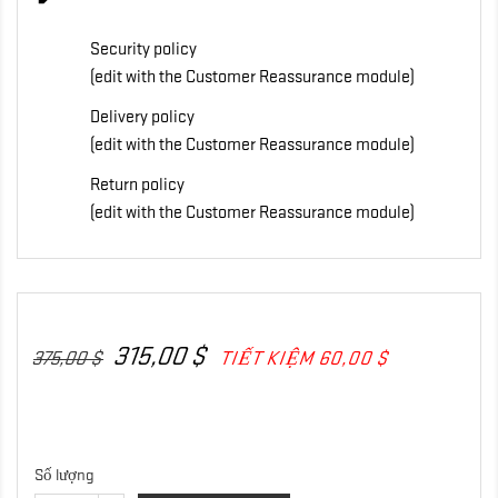
Security policy
(edit with the Customer Reassurance module)
Delivery policy
(edit with the Customer Reassurance module)
Return policy
(edit with the Customer Reassurance module)
315,00 $
375,00 $
TIẾT KIỆM 60,00 $
Số lượng