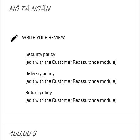
MÔ TẢ NGẮN

WRITE YOUR REVIEW
Security policy
(edit with the Customer Reassurance module)
Delivery policy
(edit with the Customer Reassurance module)
Return policy
(edit with the Customer Reassurance module)
468,00 $