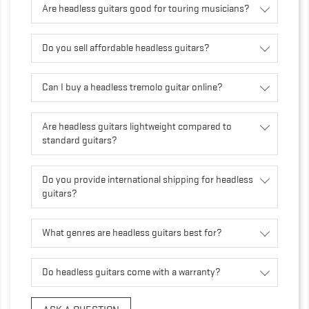
Are headless guitars good for touring musicians?
Do you sell affordable headless guitars?
Can I buy a headless tremolo guitar online?
Are headless guitars lightweight compared to
standard guitars?
Do you provide international shipping for headless
guitars?
What genres are headless guitars best for?
Do headless guitars come with a warranty?