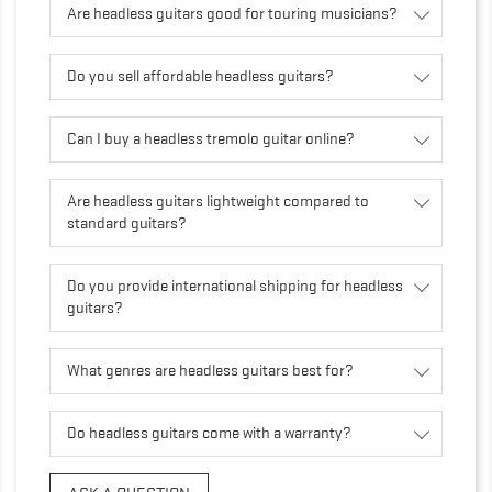
Are headless guitars good for touring musicians?
Do you sell affordable headless guitars?
Can I buy a headless tremolo guitar online?
Are headless guitars lightweight compared to
standard guitars?
Do you provide international shipping for headless
guitars?
What genres are headless guitars best for?
Do headless guitars come with a warranty?