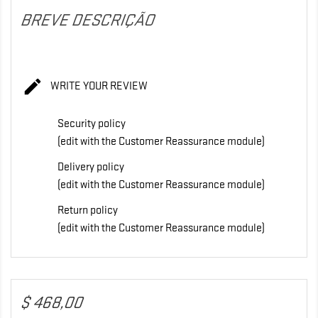
BREVE DESCRIÇÃO

WRITE YOUR REVIEW
Security policy
(edit with the Customer Reassurance module)
Delivery policy
(edit with the Customer Reassurance module)
Return policy
(edit with the Customer Reassurance module)
$ 468,00