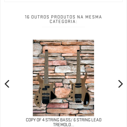
16 OUTROS PRODUTOS NA MESMA
CATEGORIA:
COPY OF 4 STRING BASS/ 6 STRING LEAD
TREMOLO...