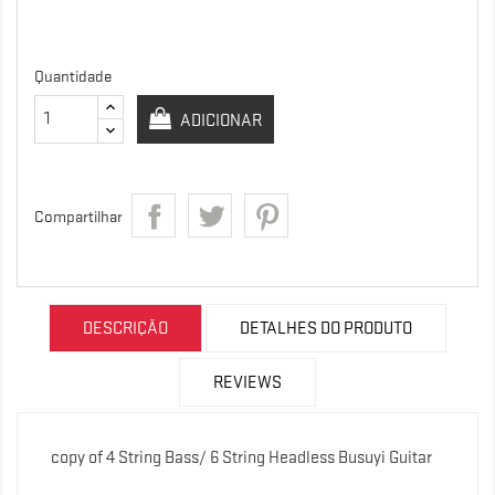
Quantidade
ADICIONAR
Compartilhar
DESCRIÇÃO
DETALHES DO PRODUTO
REVIEWS
copy of 4 String Bass/ 6 String Headless Busuyi Guitar