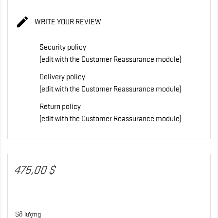

WRITE YOUR REVIEW
Security policy
(edit with the Customer Reassurance module)
Delivery policy
(edit with the Customer Reassurance module)
Return policy
(edit with the Customer Reassurance module)
475,00 $
Số lượng