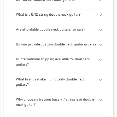
What is a 6/12 string double neck guitar?
Are affordable double neck guitars for sale?
Do you provide custom double neck guitar orders?
Is international shipping available for dual neck
guitars?
What brands make high quality double neck
guitars?
Why choose a 5 string bass + 7 string lead double
neck guitar?