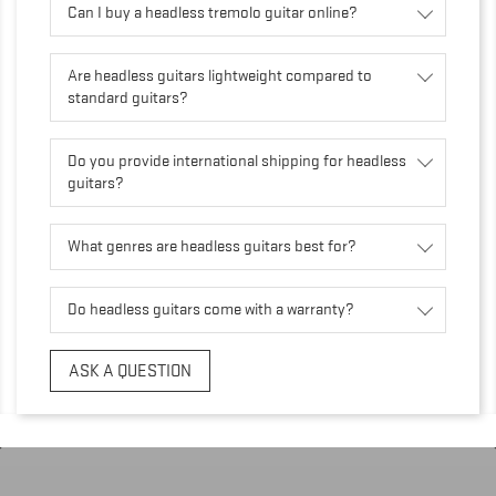
Can I buy a headless tremolo guitar online?
Are headless guitars lightweight compared to
standard guitars?
Do you provide international shipping for headless
guitars?
What genres are headless guitars best for?
Do headless guitars come with a warranty?
ASK A QUESTION