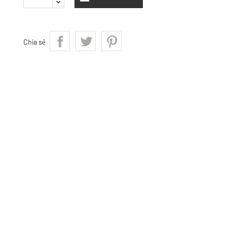
Chia sẻ