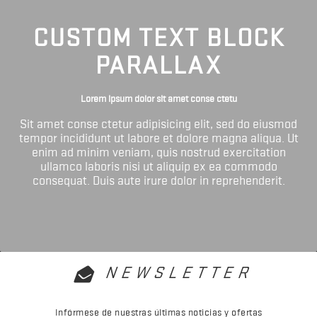
CUSTOM TEXT BLOCK
PARALLAX
Lorem ipsum dolor sit amet conse ctetu
Sit amet conse ctetur adipisicing elit, sed do eiusmod
tempor incididunt ut labore et dolore magna aliqua. Ut
enim ad minim veniam, quis nostrud exercitation
ullamco laboris nisi ut aliquip ex ea commodo
consequat. Duis aute irure dolor in reprehenderit.
NEWSLETTER
Infórmese de nuestras últimas noticias y ofertas