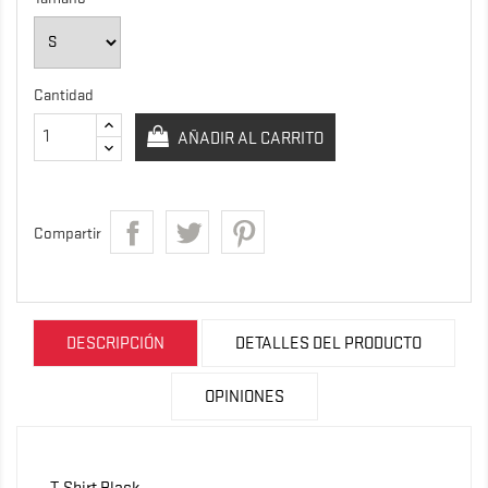
Cantidad
AÑADIR AL CARRITO
Compartir
DESCRIPCIÓN
DETALLES DEL PRODUCTO
OPINIONES
T-Shirt Black