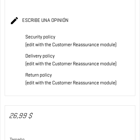

ESCRIBE UNA OPINIÓN
Security policy
(edit with the Customer Reassurance module)
Delivery policy
(edit with the Customer Reassurance module)
Return policy
(edit with the Customer Reassurance module)
26,99 $
Tamaño