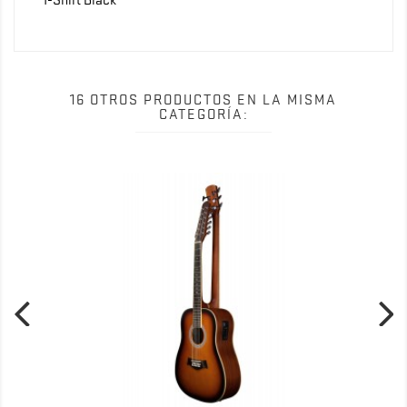
16 OTROS PRODUCTOS EN LA MISMA
CATEGORÍA: