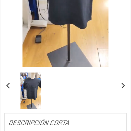
DESCRIPCIÓN CORTA