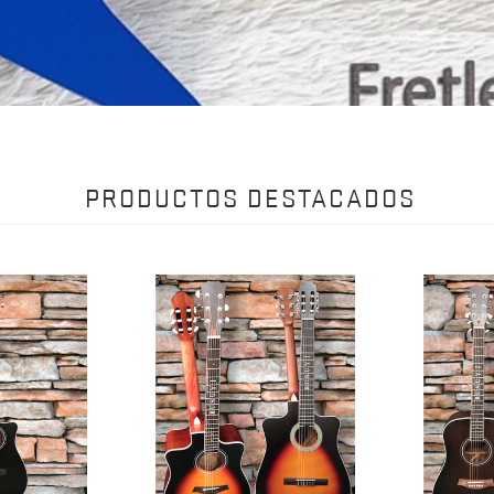
PRODUCTOS DESTACADOS