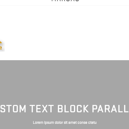
STOM TEXT BLOCK PARAL
Lorem ipsum dolor sit amet conse ctetu