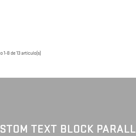
 1-8 de 13 artículo(s)
STOM TEXT BLOCK PARAL