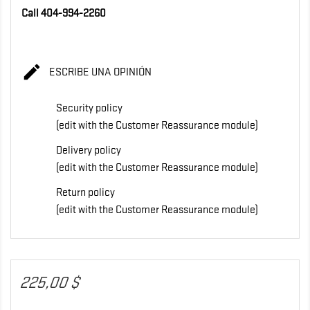
Call 404-994-2260

ESCRIBE UNA OPINIÓN
Security policy
(edit with the Customer Reassurance module)
Delivery policy
(edit with the Customer Reassurance module)
Return policy
(edit with the Customer Reassurance module)
225,00 $