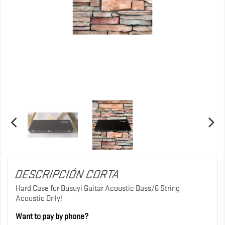
DESCRIPCIÓN CORTA
Hard Case for Busuyi Guitar Acoustic Bass/6 String
Acoustic Only!
Want to pay by phone?