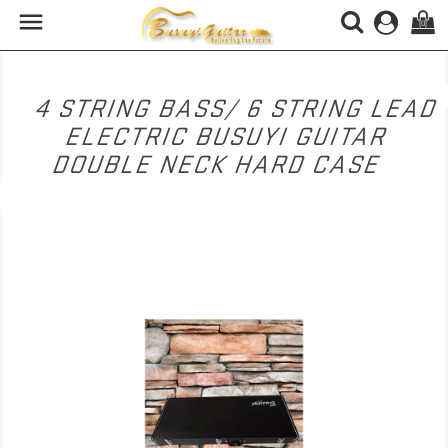

(0)
4 STRING BASS/ 6 STRING LEAD
ELECTRIC BUSUYI GUITAR
DOUBLE NECK HARD CASE