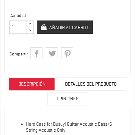
Cantidad
AÑADIR AL CARRITO
Compartir
DESCRIPCIÓN
DETALLES DEL PRODUCTO
OPINIONES
Hard Case for Busuyi Guitar Acoustic Bass/6
String Acoustic Only!