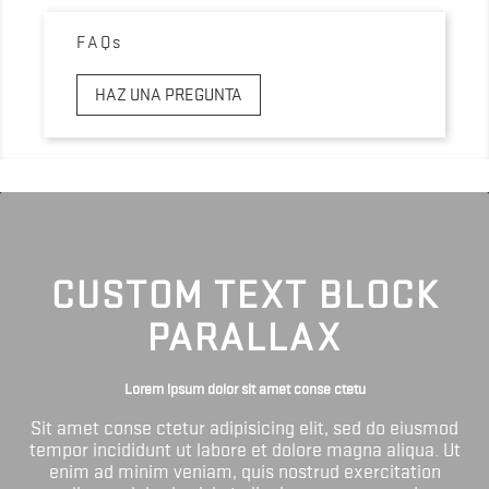
FAQs
HAZ UNA PREGUNTA
CUSTOM TEXT BLOCK
PARALLAX
Lorem ipsum dolor sit amet conse ctetu
Sit amet conse ctetur adipisicing elit, sed do eiusmod
tempor incididunt ut labore et dolore magna aliqua. Ut
enim ad minim veniam, quis nostrud exercitation