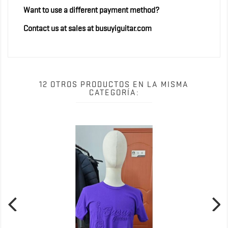
Want to use a different payment method?
Contact us at sales at busuyiguitar.com
12 OTROS PRODUCTOS EN LA MISMA
CATEGORÍA: