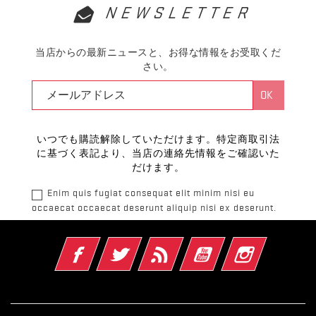
NEWSLETTER
当店からの最新ニュースと、お得な情報をお受取くだ
さい。
いつでも購読解除していただけます。特定商取引法
に基づく表記より、当店の連絡先情報をご確認いた
だけます。
Enim quis fugiat consequat elit minim nisi eu
occaecat occaecat deserunt aliquip nisi ex deserunt.
Facebook
Twitter
RSS
YouTube
Instagram