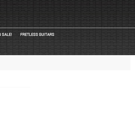
 SALE!
FRETLESS GUITARS