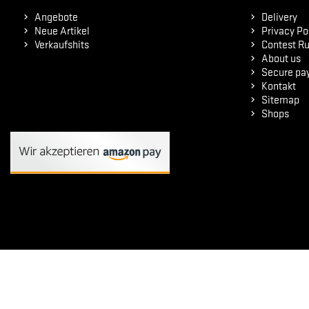
Angebote
Delivery
Neue Artikel
Privacy Po
Verkaufshits
Contest Ru
About us
Secure pa
Kontakt
Sitemap
Shops