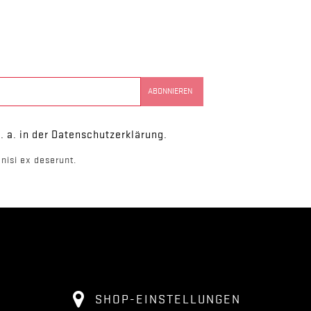
. a. in der Datenschutzerklärung.
nisi ex deserunt.
SHOP-EINSTELLUNGEN