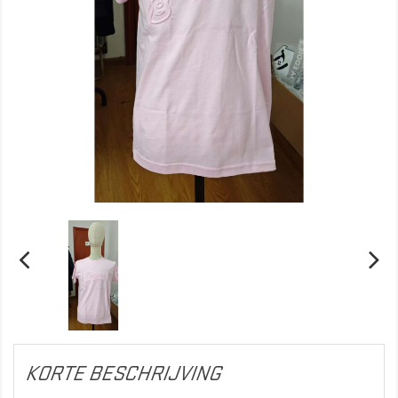
KORTE BESCHRIJVING