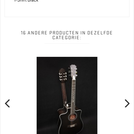
16 ANDERE PRODUCTEN IN DEZELFDE
CATEGORIE: