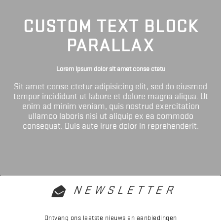
CUSTOM TEXT BLOCK
PARALLAX
Lorem ipsum dolor sit amet conse ctetu
Sit amet conse ctetur adipisicing elit, sed do eiusmod
tempor incididunt ut labore et dolore magna aliqua. Ut
enim ad minim veniam, quis nostrud exercitation
ullamco laboris nisi ut aliquip ex ea commodo
consequat. Duis aute irure dolor in reprehenderit.
NEWSLETTER
Ontvang ons laatste nieuws en aanbiedingen