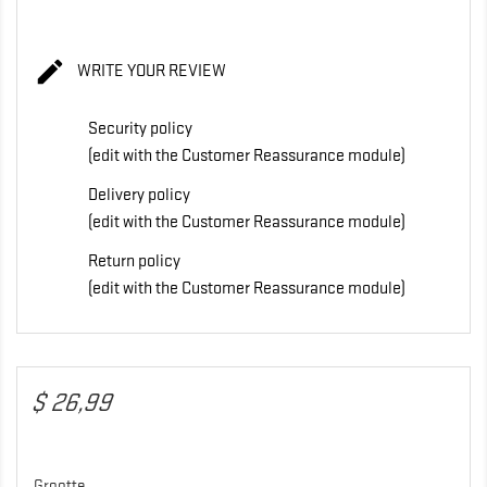

WRITE YOUR REVIEW
Security policy
(edit with the Customer Reassurance module)
Delivery policy
(edit with the Customer Reassurance module)
Return policy
(edit with the Customer Reassurance module)
$ 26,99
Grootte