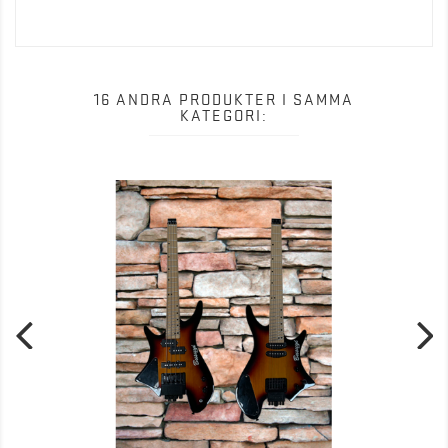
16 ANDRA PRODUKTER I SAMMA
KATEGORI: