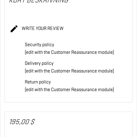
KORT BESKRIVNING

WRITE YOUR REVIEW
Security policy
(edit with the Customer Reassurance module)
Delivery policy
(edit with the Customer Reassurance module)
Return policy
(edit with the Customer Reassurance module)
195,00 $