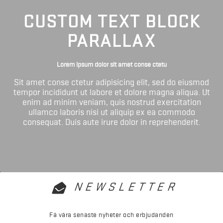
CUSTOM TEXT BLOCK
PARALLAX
Lorem ipsum dolor sit amet conse ctetu
Sit amet conse ctetur adipisicing elit, sed do eiusmod
tempor incididunt ut labore et dolore magna aliqua. Ut
enim ad minim veniam, quis nostrud exercitation
ullamco laboris nisi ut aliquip ex ea commodo
consequat. Duis aute irure dolor in reprehenderit.
NEWSLETTER
Få våra senaste nyheter och erbjudanden