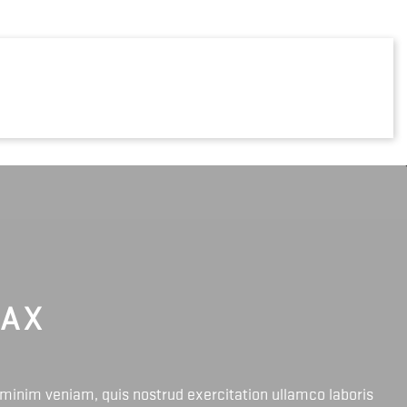
LAX
 minim veniam, quis nostrud exercitation ullamco laboris