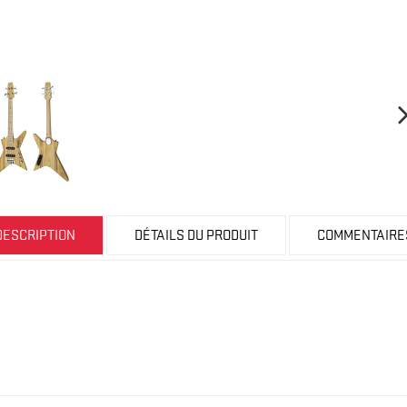
DESCRIPTION
DÉTAILS DU PRODUIT
COMMENTAIRE