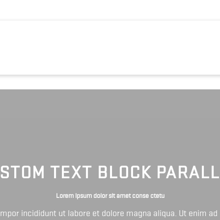
STOM TEXT BLOCK PARAL
Lorem ipsum dolor sit amet conse ctetu
tempor incididunt ut labore et dolore magna aliqua. Ut enim ad