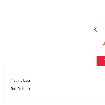
4 String Bass
Bolt On Neck