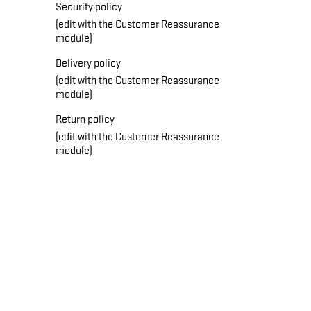
Security policy
(edit with the Customer Reassurance
module)
Delivery policy
(edit with the Customer Reassurance
module)
Return policy
(edit with the Customer Reassurance
module)