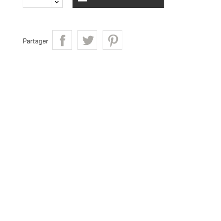
Partager