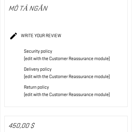
MÔ TẢ NGẮN

WRITE YOUR REVIEW
Security policy
(edit with the Customer Reassurance module)
Delivery policy
(edit with the Customer Reassurance module)
Return policy
(edit with the Customer Reassurance module)
450,00 $