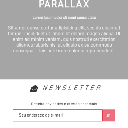
PARALLAX
Lorem ipsum dolor sit amet conse ctetu
Sit amet conse ctetur adipisicing elit, sed do eiusmod
tempor incididunt ut labore et dolore magna aliqua. Ut
enim ad minim veniam, quis nostrud exercitation
ullamco laboris nisi ut aliquip ex ea commodo
consequat. Duis aute irure dolor in reprehenderit.
NEWSLETTER
Receba novidades e ofertas especiais