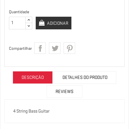
Quantidade
ADICIONAR
Compartilhar
DESCRIÇÃO
DETALHES DO PRODUTO
REVIEWS
4 String Bass Guitar