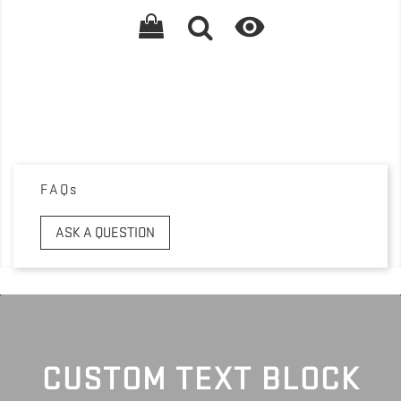

FAQs
ASK A QUESTION
CUSTOM TEXT BLOCK