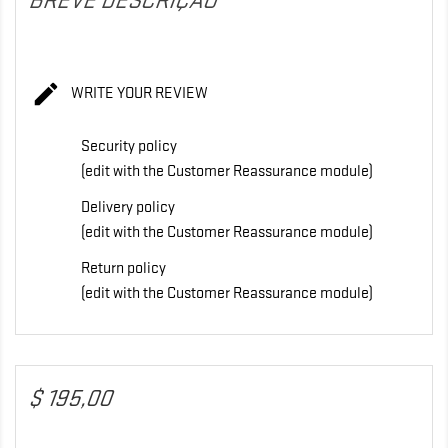
BREVE DESCRIÇÃO

WRITE YOUR REVIEW
Security policy
(edit with the Customer Reassurance module)
Delivery policy
(edit with the Customer Reassurance module)
Return policy
(edit with the Customer Reassurance module)
$ 195,00