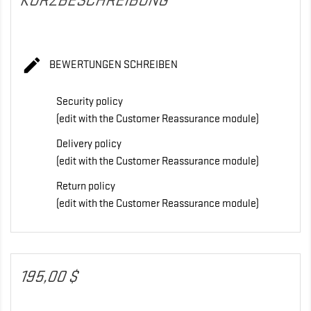
KURZBESCHREIBUNG

BEWERTUNGEN SCHREIBEN
Security policy
(edit with the Customer Reassurance module)
Delivery policy
(edit with the Customer Reassurance module)
Return policy
(edit with the Customer Reassurance module)
195,00 $