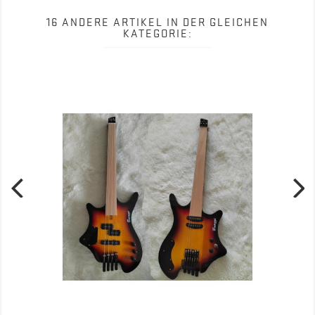
16 ANDERE ARTIKEL IN DER GLEICHEN
KATEGORIE: