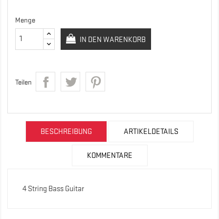
Menge
IN DEN WARENKORB
Teilen
BESCHREIBUNG
ARTIKELDETAILS
KOMMENTARE
4 String Bass Guitar