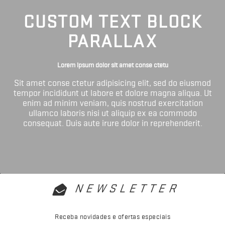
CUSTOM TEXT BLOCK
PARALLAX
Lorem ipsum dolor sit amet conse ctetu
Sit amet conse ctetur adipisicing elit, sed do eiusmod
tempor incididunt ut labore et dolore magna aliqua. Ut
enim ad minim veniam, quis nostrud exercitation
ullamco laboris nisi ut aliquip ex ea commodo
consequat. Duis aute irure dolor in reprehenderit.
NEWSLETTER
Receba novidades e ofertas especiais