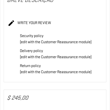
BREVE DESCRIÇÃO

WRITE YOUR REVIEW
Security policy
(edit with the Customer Reassurance module)
Delivery policy
(edit with the Customer Reassurance module)
Return policy
(edit with the Customer Reassurance module)
$ 245,00