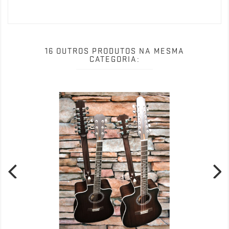
16 OUTROS PRODUTOS NA MESMA
CATEGORIA: