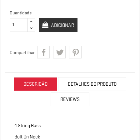
Quantidade
ADICIONAR
Compartilhar
DESCRIÇÃO
DETALHES DO PRODUTO
REVIEWS
4 String Bass
Bolt On Neck