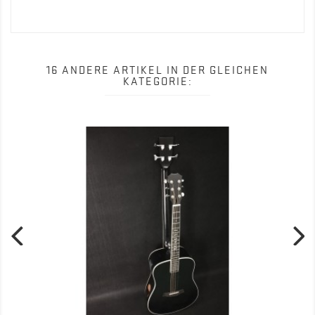
16 ANDERE ARTIKEL IN DER GLEICHEN
KATEGORIE: