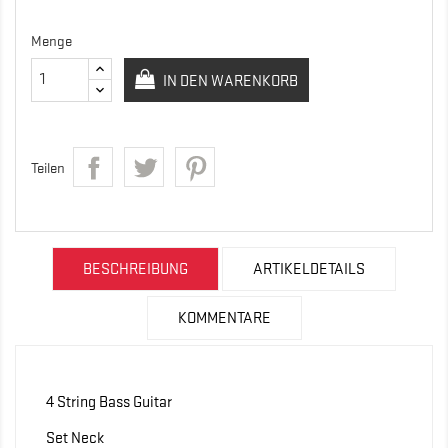
Menge
IN DEN WARENKORB
Teilen
BESCHREIBUNG
ARTIKELDETAILS
KOMMENTARE
4 String Bass Guitar
Set Neck