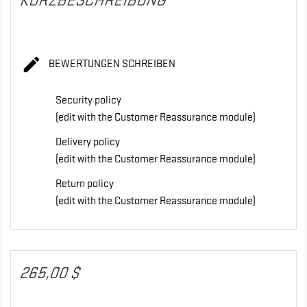
KURZBESCHREIBUNG

BEWERTUNGEN SCHREIBEN
Security policy
(edit with the Customer Reassurance module)
Delivery policy
(edit with the Customer Reassurance module)
Return policy
(edit with the Customer Reassurance module)
265,00 $