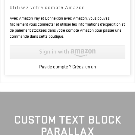
Utilisez votre compte Amazon
Avec Amazon Pay et Connexion avec Amazon, vous pouvez
facilement vous connecter et utiliser les informations d’expédition et
de paiement stockées dans votre compte Amazon pour passer une
commande dans cette boutique.
Pas de compte ? Créez-en un
CUSTOM TEXT BLOCK
PARALLAX