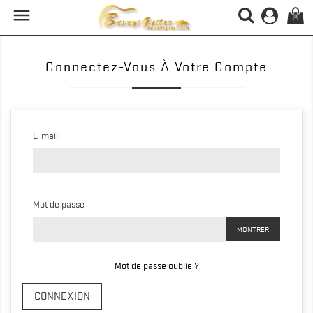

(0)
Connectez-Vous À Votre Compte
E-mail
Mot de passe
MONTRER
Mot de passe oublié ?
CONNEXION