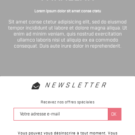
Lorem ipsum dolor sit amet conse ctetu
Sit amet conse ctetur adipisicing elit, sed do eiusmod
tempor incididunt ut labore et dolore magna aliqua. Ut
enim ad minim veniam, quis nostrud exercitation
ullamco laboris nisi ut aliquip ex ea commodo
consequat. Duis aute irure dolor in reprehenderit.
NEWSLETTER
Recevez nos offres spéciales
Vous pouvez vous désinscrire à tout moment. Vous