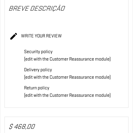
BREVE DESCRIÇÃO

WRITE YOUR REVIEW
Security policy
(edit with the Customer Reassurance module)
Delivery policy
(edit with the Customer Reassurance module)
Return policy
(edit with the Customer Reassurance module)
$ 468,00