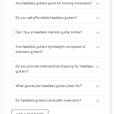
Are headless guitars good for touring musicians?
Do you sell affordable headless guitars?
Can I buy a headless tremolo guitar online?
Are headless guitars lightweight compared to
standard guitars?
Do you provide international shipping for headless
guitars?
What genres are headless guitars best for?
Do headless guitars come with a warranty?