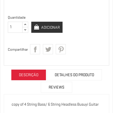
Quantidade
ADICIONAR
Compartilhar
DESCRIÇÃO
DETALHES DO PRODUTO
REVIEWS
copy of 4 String Bass/ 6 String Headless Busuyi Guitar