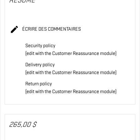
RÉSUMÉ

ÉCRIRE DES COMMENTAIRES
Security policy
(edit with the Customer Reassurance module)
Delivery policy
(edit with the Customer Reassurance module)
Return policy
(edit with the Customer Reassurance module)
265,00 $