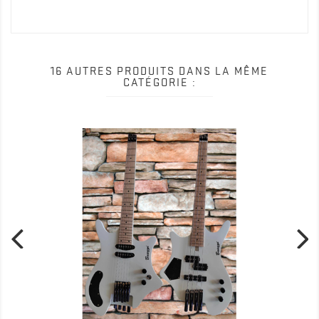
16 AUTRES PRODUITS DANS LA MÊME
CATÉGORIE :