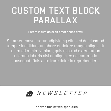
CUSTOM TEXT BLOCK
PARALLAX
Lorem ipsum dolor sit amet conse ctetu
Sit amet conse ctetur adipisicing elit, sed do eiusmod
tempor incididunt ut labore et dolore magna aliqua. Ut
enim ad minim veniam, quis nostrud exercitation
ullamco laboris nisi ut aliquip ex ea commodo
consequat. Duis aute irure dolor in reprehenderit.
NEWSLETTER
Recevez nos offres spéciales