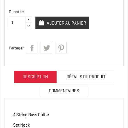
Quantité
AJOUTER AU PANIER
Partager
DESCRIPTION
DÉTAILS DU PRODUIT
COMMENTAIRES
4 String Bass Guitar
Set Neck