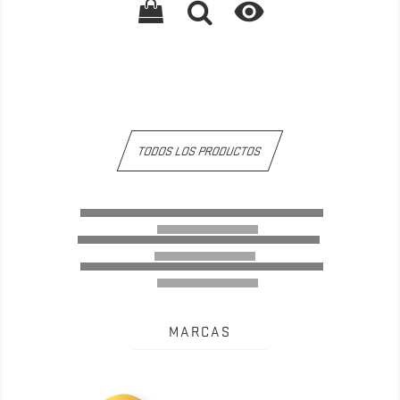

TODOS LOS PRODUCTOS
MARCAS