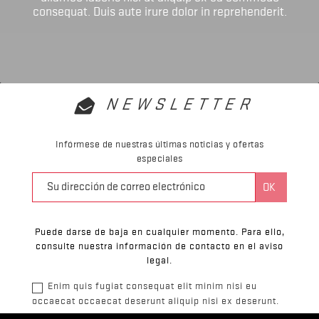
consequat. Duis aute irure dolor in reprehenderit.
NEWSLETTER
Infórmese de nuestras últimas noticias y ofertas
especiales
Puede darse de baja en cualquier momento. Para ello,
consulte nuestra información de contacto en el aviso
legal.
Enim quis fugiat consequat elit minim nisi eu
occaecat occaecat deserunt aliquip nisi ex deserunt.