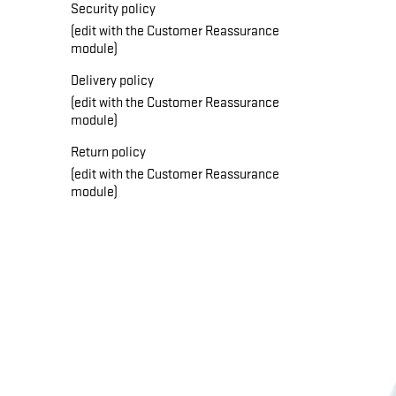
Security policy
(edit with the Customer Reassurance
module)
Delivery policy
(edit with the Customer Reassurance
module)
Return policy
(edit with the Customer Reassurance
module)