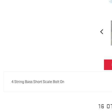
4 String Bass Short Scale Bolt On
16 