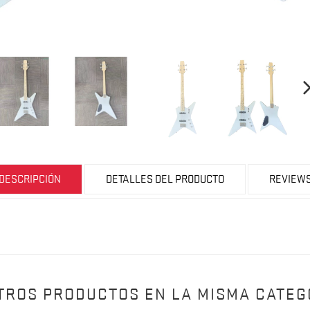
DESCRIPCIÓN
DETALLES DEL PRODUCTO
REVIEW
OTROS PRODUCTOS EN LA MISMA CATEG