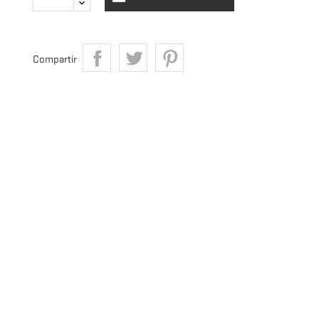
Compartir