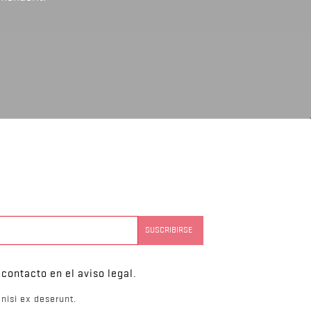
contacto en el aviso legal.
nisi ex deserunt.