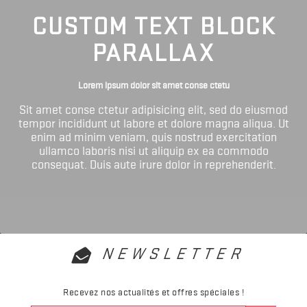
CUSTOM TEXT BLOCK
PARALLAX
Lorem ipsum dolor sit amet conse ctetu
Sit amet conse ctetur adipisicing elit, sed do eiusmod
tempor incididunt ut labore et dolore magna aliqua. Ut
enim ad minim veniam, quis nostrud exercitation
ullamco laboris nisi ut aliquip ex ea commodo
consequat. Duis aute irure dolor in reprehenderit.
NEWSLETTER
Recevez nos actualités et offres spéciales !